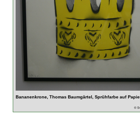
Bananenkrone, Thomas Baumgärtel, Sprühfarbe auf Papie
© S